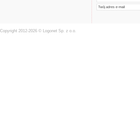
Copyright 2012-2026 © Logonet Sp. z o.o.