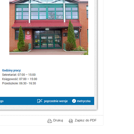
Drukuj
Zapisz do PDF