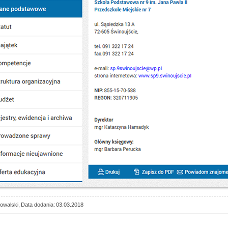
owalski
Data dodania
03.03.2018