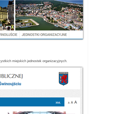
ystkich miejskich jednostek organizacyjnych.