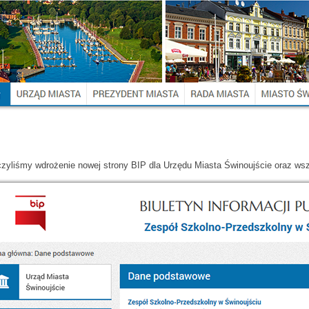
zyliśmy wdrożenie nowej strony BIP dla Urzędu Miasta Świnoujście oraz wsz