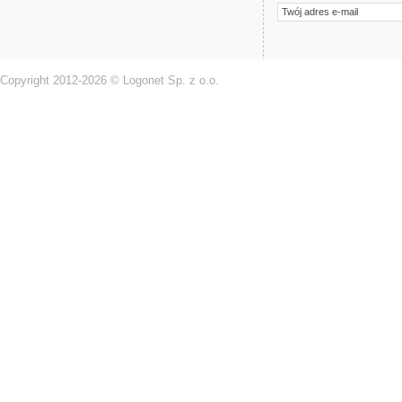
Copyright 2012-2026 © Logonet Sp. z o.o.